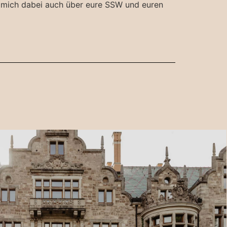
t mich dabei auch über eure SSW und euren