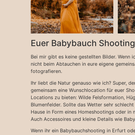
Euer Babybauch Shooting 
Bei mir gibt es keine gestellten Bilder. Wenn
nicht beim Abtauchen in eure eigene gemei
fotografieren.
Ihr liebt die Natur genauso wie ich? Super, 
gemeinsam eine Wunschlocation für euer Shoot
Locations zu bieten: Wilde Felsformation, Hü
Blumenfelder. Sollte das Wetter sehr schlech
Hause in Form eines Homeshootings oder in m
Auch Accessoires und kleine Details wie Baby
Wenn ihr ein Babybauchshooting in Erfurt ode