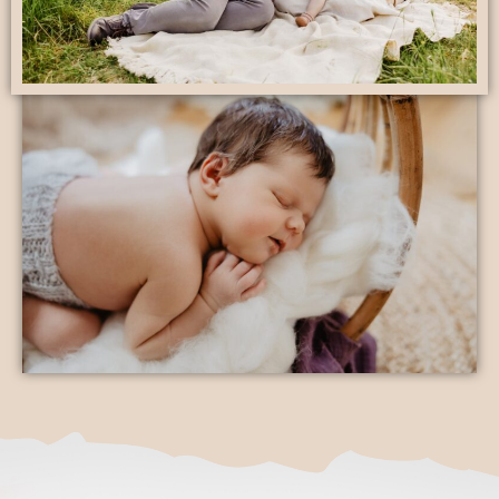
Babys