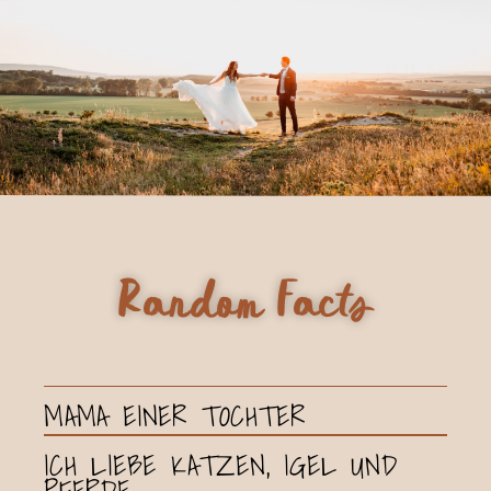
Random Facts
MAMA EINER TOCHTER
ICH LIEBE KATZEN, IGEL UND
PFERDE