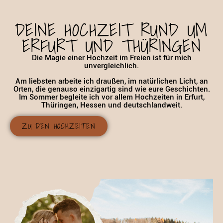
DEINE HOCHZEIT RUND UM
ERFURT UND THÜRINGEN
Die Magie einer Hochzeit im Freien ist für mich
unvergleichlich.
Am liebsten arbeite ich draußen, im natürlichen Licht, an
Orten, die genauso einzigartig sind wie eure Geschichten.
Im Sommer begleite ich vor allem Hochzeiten in Erfurt,
Thüringen, Hessen und deutschlandweit.
ZU DEN HOCHZEITEN