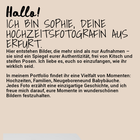
Hallo!
ICH BIN SOPHIE, DEINE
HOCHZEITSFOTOGRAFIN AUS
ERFURT.
Hier entstehen Bilder, die mehr sind als nur Aufnahmen –
sie sind ein Spiegel eurer Authentizität, frei von Kitsch und
steifen Posen. Ich liebe es, euch so einzufangen, wie ihr
wirklich seid.
In meinem Portfolio findet ihr eine Vielfalt von Momenten:
Hochzeiten, Familien, Neugeboreneund Babybäuche.
Jedes Foto erzählt eine einzigartige Geschichte, und ich
freue mich darauf, eure Momente in wunderschönen
Bildern festzuhalten.