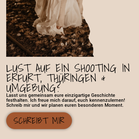
LUST AUF EIN SHOOTING IN
ERFURT, THÜRINGEN &
UMGEBUNG?
Lasst uns gemeinsam eure einzigartige Geschichte
festhalten. Ich freue mich darauf, euch kennenzulernen!
Schreib mir und wir planen euren besonderen Moment.
SCHREIBT MIR