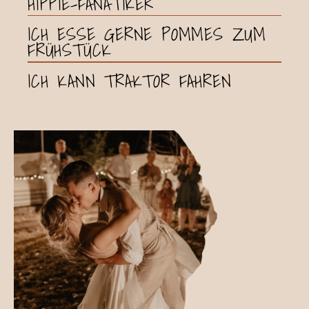
HIPPIE-FANATIKER
ICH ESSE GERNE POMMES ZUM
FRÜHSTÜCK
ICH KANN TRAKTOR FAHREN