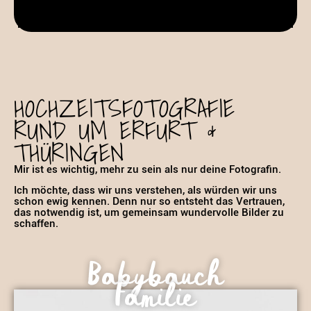
HOCHZEITSFOTOGRAFIE
RUND UM ERFURT &
THÜRINGEN
Mir ist es wichtig, mehr zu sein als nur deine Fotografin.
Ich möchte, dass wir uns verstehen, als würden wir uns
schon ewig kennen. Denn nur so entsteht das Vertrauen,
das notwendig ist, um gemeinsam wundervolle Bilder zu
schaffen.
Babybauch
Familie